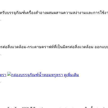
สำหรับบรรจุภัณฑ์เครื่องสำอางผสมผสานความสง่างามและการใช้งานจ
.
มิตรต่อสิ่งแวดล้อม-กระดาษคราฟท์ที่เป็นมิตรต่อสิ่งแวดล้อม ออกแบบ
.
ดูเพิ่มเติม
.