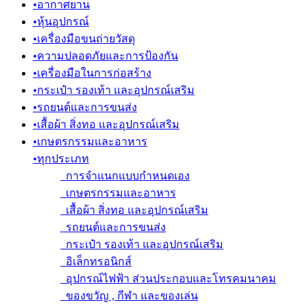
•
อากาศยาน
•
หุ้นอุปกรณ์
•
เครื่องมือขนถ่ายวัสดุ
•
ความปลอดภัยและการป้องกัน
•
เครื่องมือในการก่อสร้าง
•
กระเป๋า รองเท้า และอุปกรณ์เสริม
•
รถยนต์และการขนส่ง
•
เสื้อผ้า สิ่งทอ และอุปกรณ์เสริม
•
เกษตรกรรมและอาหาร
•
ทุกประเภท
การจำแนกแบบกำหนดเอง
เกษตรกรรมและอาหาร
เสื้อผ้า สิ่งทอ และอุปกรณ์เสริม
รถยนต์และการขนส่ง
กระเป๋า รองเท้า และอุปกรณ์เสริม
อิเล็กทรอนิกส์
อุปกรณ์ไฟฟ้า ส่วนประกอบและโทรคมนาคม
ของขวัญ , กีฬา และของเล่น