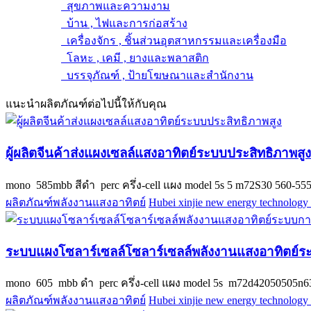
สุขภาพและความงาม
บ้าน , ไฟและการก่อสร้าง
เครื่องจักร , ชิ้นส่วนอุตสาหกรรมและเครื่องมือ
โลหะ , เคมี , ยางและพลาสติก
บรรจุภัณฑ์ , ป้ายโฆษณาและสำนักงาน
แนะนำผลิตภัณฑ์ต่อไปนี้ให้กับคุณ
ผู้ผลิตจีนค้าส่งแผงเซลล์แสงอาทิตย์ระบบประสิทธิภาพสูง
mono 585mbb สีดำ perc ครึ่ง-cell แผง model 5s 5 m72S30 560-5
ผลิตภัณฑ์พลังงานแสงอาทิตย์
Hubei xinjie new energy technology 
ระบบแผงโซลาร์เซลล์โซลาร์เซลล์พลังงานแสงอาทิตย
mono 605 mbb ดำ perc ครึ่ง-cell แผง model 5s m72d4205050
ผลิตภัณฑ์พลังงานแสงอาทิตย์
Hubei xinjie new energy technology 