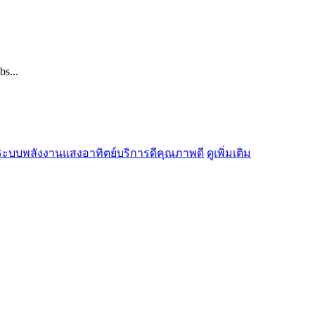
s...
ดูเพิ่มเติม