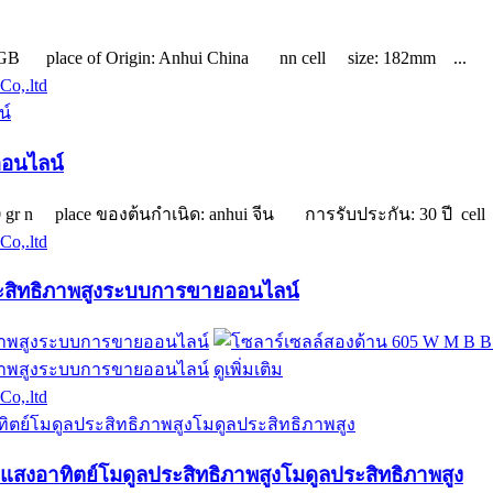
610 GB place of Origin: Anhui China nn cell size: 182mm ...
Co,.ltd
ออนไลน์
10 gr n place ของต้นกำเนิด: anhui จีน การรับประกัน: 30 ปี cell 
Co,.ltd
ระสิทธิภาพสูงระบบการขายออนไลน์
ดูเพิ่มเติม
Co,.ltd
แสงอาทิตย์โมดูลประสิทธิภาพสูงโมดูลประสิทธิภาพสูง