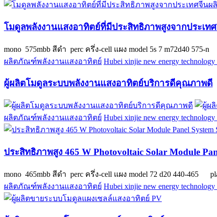
โมดูลพลังงานแสงอาทิตย์ที่มีประสิทธิภาพสูงจากประเทศจ
mono 575mbb สีดำ perc ครึ่ง-cell แผง model 5s 7 m72d40 575-n 
ผลิตภัณฑ์พลังงานแสงอาทิตย์
Hubei xinjie new energy technology 
ผู้ผลิตโมดูลระบบพลังงานแสงอาทิตย์บริการดีคุณภาพดี
ผลิตภัณฑ์พลังงานแสงอาทิตย์
Hubei xinjie new energy technology 
ประสิทธิภาพสูง 465 W Photovoltaic Solar Module Pan
mono 465mbb สีดำ perc ครึ่ง-cell แผง model 72 d20 440-465 p
ผลิตภัณฑ์พลังงานแสงอาทิตย์
Hubei xinjie new energy technology 