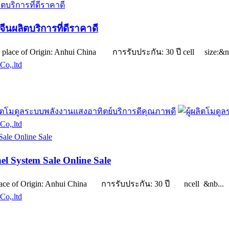
ีนผลิตบริการที่ดีราคาดี
place of Origin: Anhui China การรับประกัน: 30 ปี cell size:&nb
Co,.ltd
Co,.ltd
el System Sale Online Sale
lace of Origin: Anhui China การรับประกัน: 30 ปี ncell &nb...
Co,.ltd