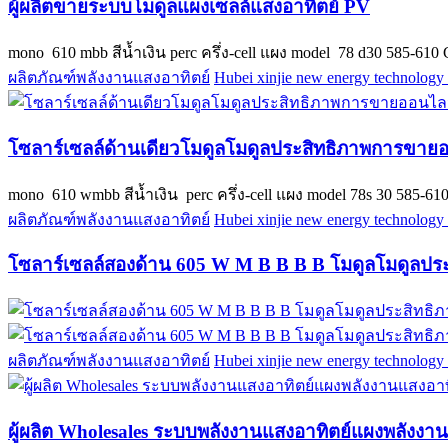
ผู้ผลิตขายระบบโมดูลแผงเซลล์แสงอาทิตย์ PV
mono 610 mbb สีน้ำเงิน perc ครึ่ง-cell แผง model 78 d30 585-
ผลิตภัณฑ์พลังงานแสงอาทิตย์
Hubei xinjie new energy technology 
โซลาร์เซลล์ด้านเดียวโมดูลโมดูลประสิทธิภาพการขาย
mono 610 wmbb สีน้ำเงิน perc ครึ่ง-cell แผง model 78s 30 585-6
ผลิตภัณฑ์พลังงานแสงอาทิตย์
Hubei xinjie new energy technology 
โซลาร์เซลล์สองด้าน 605 W M B B B B โมดูลโมดูลป
ผลิตภัณฑ์พลังงานแสงอาทิตย์
Hubei xinjie new energy technology 
ผู้ผลิต Wholesales ระบบพลังงานแสงอาทิตย์แผงพลังงาน