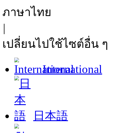
ภาษาไทย
|
เปลี่ยนไปใช้ไซต์อื่น ๆ
International
日本語