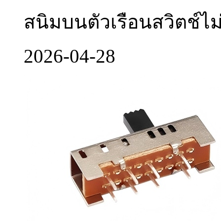
สนิมบนตัวเรือนสวิตช์ไม่
2026-04-28