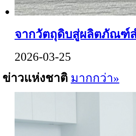
จากวัตถุดิบสู่ผลิตภัณฑ์สำ
2026-03-25
ข่าวแห่งชาติ
มากกว่า»