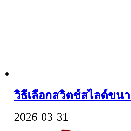
วิธีเลือกสวิตช์สไลด์ขนา
2026-03-31