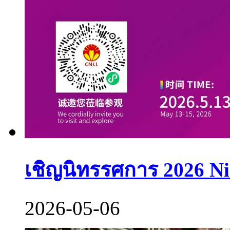
เชิญนิทรรศการ 2026 Nin
2026-05-06