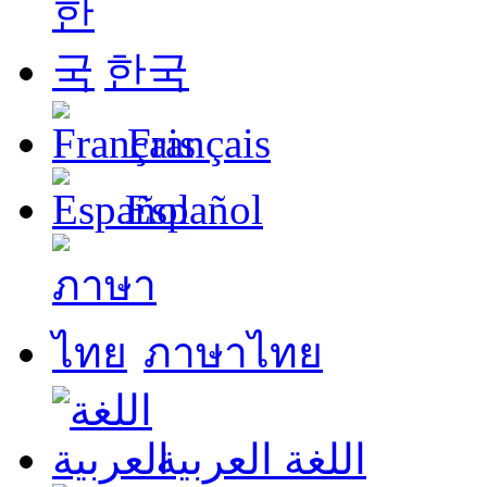
한국
Français
Español
ภาษาไทย
اللغة العربية