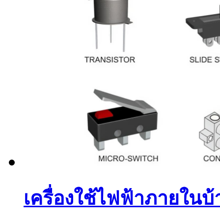
เครื่องใช้ไฟฟ้าภายในบ้