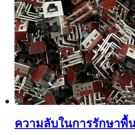
ความลับในการรักษาพื้นผิ