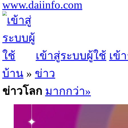
เข้าสู่ระบบผู้ใช้
เข้า
บ้าน
»
ข่าว
ข่าวโลก
มากกว่า»