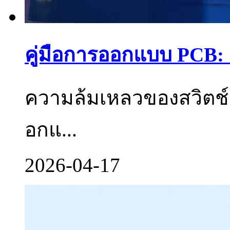
คู่มือการออกแบบ PCB: ร
ความล้มเหลวของสวิตช์
อกแ...
2026-04-17