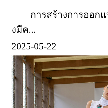
การสร้างการออกแบบเสื
งมีค...
2025-05-22