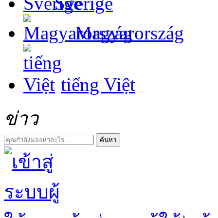
Sverige
Magyarország
tiếng Việt
ข่าว
ค้นหา