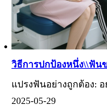
วิธีการปกป้องหนึ่ง\\ฟัน
แปรงฟันอย่างถูกต้อง: อย
2025-05-29