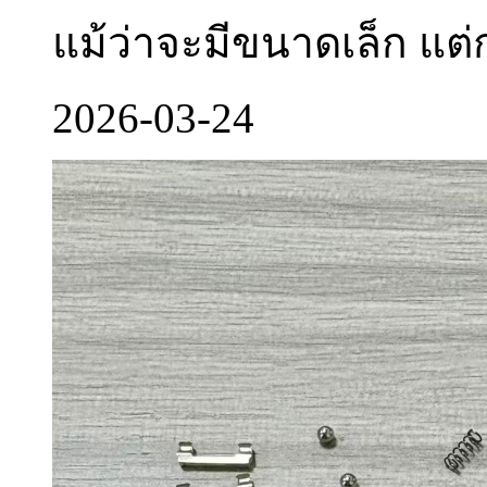
แม้ว่าจะมีขนาดเล็ก แต่
2026-03-24