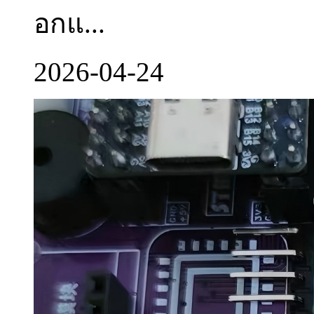
อกแ...
2026-04-24