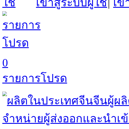
เข้าสู่ระบบผู้ใช้
|
เข้
0
รายการโปรด