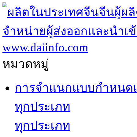
หมวดหมู่
การจำแนกแบบกำหนดเ
ทุกประเภท
ทุกประเภท