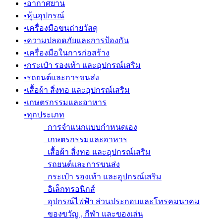
•
อากาศยาน
•
หุ้นอุปกรณ์
•
เครื่องมือขนถ่ายวัสดุ
•
ความปลอดภัยและการป้องกัน
•
เครื่องมือในการก่อสร้าง
•
กระเป๋า รองเท้า และอุปกรณ์เสริม
•
รถยนต์และการขนส่ง
•
เสื้อผ้า สิ่งทอ และอุปกรณ์เสริม
•
เกษตรกรรมและอาหาร
•
ทุกประเภท
การจำแนกแบบกำหนดเอง
เกษตรกรรมและอาหาร
เสื้อผ้า สิ่งทอ และอุปกรณ์เสริม
รถยนต์และการขนส่ง
กระเป๋า รองเท้า และอุปกรณ์เสริม
อิเล็กทรอนิกส์
อุปกรณ์ไฟฟ้า ส่วนประกอบและโทรคมนาคม
ของขวัญ , กีฬา และของเล่น