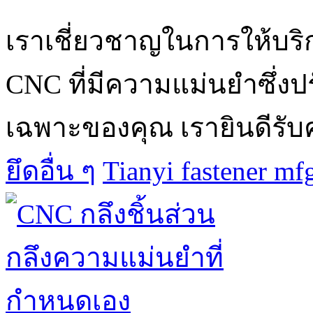
เราเชี่ยวชาญในการให้บริ
CNC ที่มีความแม่นยำซึ่ง
เฉพาะของคุณ เรายินดีรับคำส
ยึดอื่น ๆ
Tianyi fastener mf