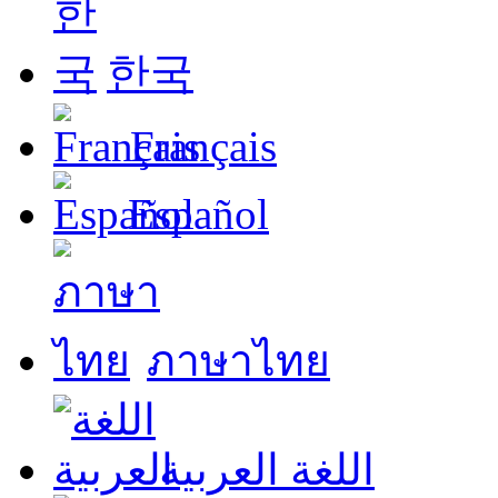
한국
Français
Español
ภาษาไทย
اللغة العربية