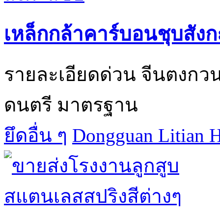
เหล็กกล้าคาร์บอนชุบสังก
รายละเอียดด่วน 
ดนตรี มาตรฐาน 
ยึดอื่น ๆ
Dongguan Litian H