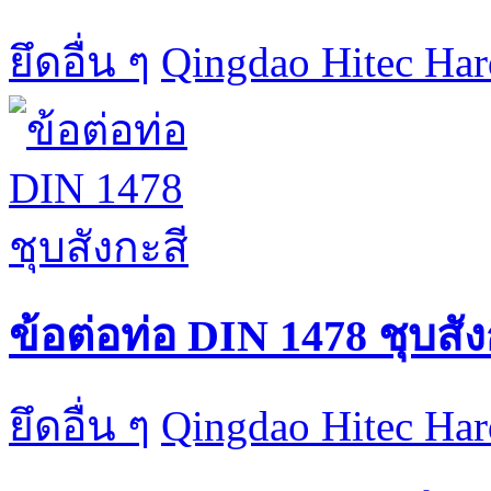
ยึดอื่น ๆ
Qingdao Hitec Har
ข้อต่อท่อ DIN 1478 ชุบสัง
ยึดอื่น ๆ
Qingdao Hitec Har