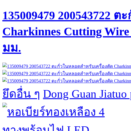
135009479 200543722 ตะก
Charkinnes Cutting Wire
มม.
ยึดอื่น ๆ
Dong Guan Jiatuo 