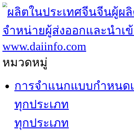
หมวดหมู่
การจำแนกแบบกำหนดเ
ทุกประเภท
ทุกประเภท