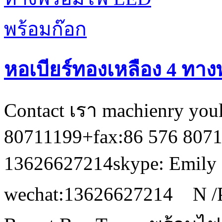
หอเบียร์ทองเหลือง 4 ทา
Contact เรา machienry youl
80711199+fax:86 576 80
13626627214skype: Emily 
wechat:13626627214 N /P