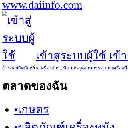
เข้าสู่ระบบผู้ใช้
เข้า
บ้าน
»
ผลิตภัณฑ์
»
เครื่องจักร , ชิ้นส่วนอุตสาหกรรมและเครื่องมื
ตลาดของฉัน
•
เกษตร
•
ผลิตภัณฑ์เครื่องหนัง