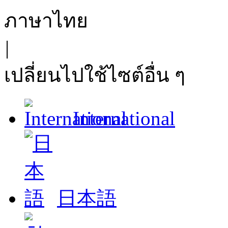
ภาษาไทย
|
เปลี่ยนไปใช้ไซต์อื่น ๆ
International
日本語