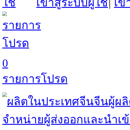
เข้าสู่ระบบผู้ใช้
|
เข้
0
รายการโปรด