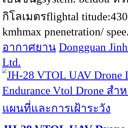
กิโลเมตรflightal titude:43
kmhmax pnenetration/ spee.
อากาศยาน
Dongguan Jinh
Ltd.