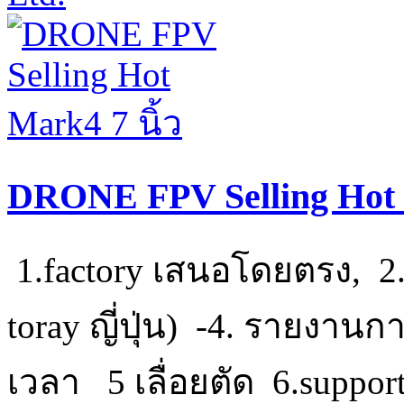
DRONE FPV Selling Hot M
1.factory เสนอโดยตรง, 2.3.
toray ญี่ปุ่น) -4. รายงา
เวลา 5 เลื่อยตัด 6.support