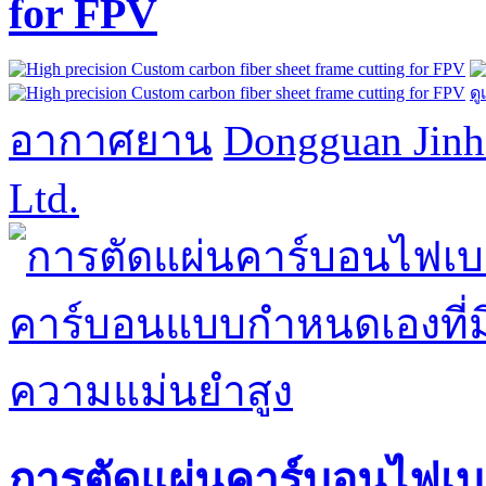
for FPV
ดู
อากาศยาน
Dongguan Jinh
Ltd.
การตัดแผ่นคาร์บอนไฟเบ