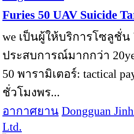
Furies 50 UAV Suicide Ta
we เป็นผู้ให้บริการโซลูชั
ประสบการณ์มากกว่า 20ye
50 พารามิเตอร์: tactical pa
ชั่วโมงพร...
อากาศยาน
Dongguan Jinh
Ltd.