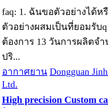
faq: 1. ฉันขอตัวอย่างได
ตัวอย่างผสมเป็นที่ยอมรับq
ต้องการ 13 วันการผลิตจ
ปริ...
อากาศยาน
Dongguan Jinh
Ltd.
High precision Custom ca