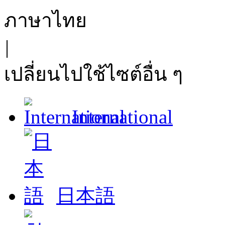
ภาษาไทย
|
เปลี่ยนไปใช้ไซต์อื่น ๆ
International
日本語