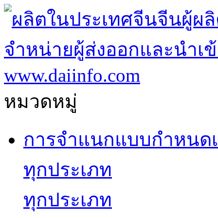
หมวดหมู่
การจำแนกแบบกำหนดเ
ทุกประเภท
ทุกประเภท