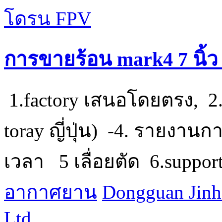
การขายร้อน mark4 7 นิ้ว 
1.factory เสนอโดยตรง, 2.3.
toray ญี่ปุ่น) -4. รายงา
เวลา 5 เลื่อยตัด 6.support
อากาศยาน
Dongguan Jinh
Ltd.