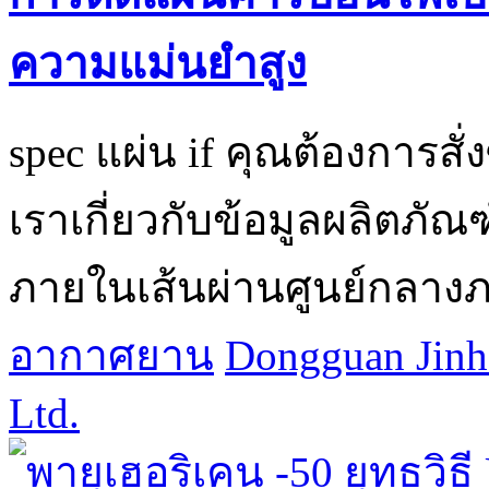
ความแม่นยำสูง
spec แผ่น if คุณต้องการส
เราเกี่ยวกับข้อมูลผลิตภัณฑ
ภายในเส้นผ่านศูนย์กลาง
อากาศยาน
Dongguan Jinh
Ltd.