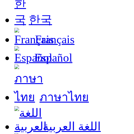
한국
Français
Español
ภาษาไทย
اللغة العربية