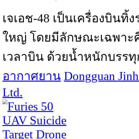
เจเอช-48 เป็นเครื่องบินท
ใหญ่ โดยมีลักษณะเฉพาะค
เวลาบิน ด้วยน้ำหนักบรรทุก
อากาศยาน
Dongguan Jinh
Ltd.