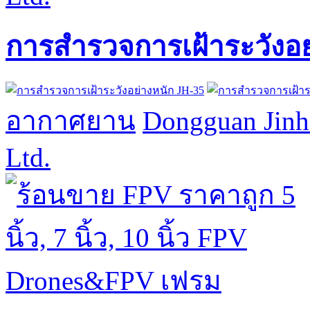
การสำรวจการเฝ้าระวังอย
อากาศยาน
Dongguan Jinh
Ltd.