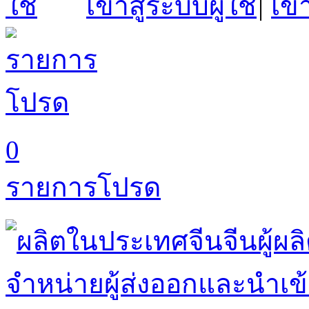
เข้าสู่ระบบผู้ใช้
|
เข้
0
รายการโปรด