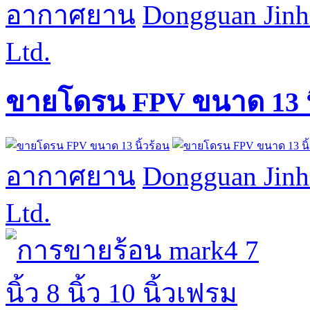
อากาศยาน
Dongguan Jinh
Ltd.
ขายโดรน FPV ขนาด 13 นิ
อากาศยาน
Dongguan Jinh
Ltd.