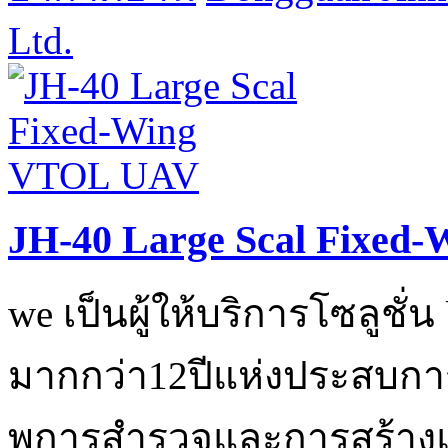
Ltd.
JH-40 Large Scal Fixed
we เป็นผู้ให้บริการโซลูชั
มากกว่า12ปีแห่งประสบการ
พการสำรวจและการสร้างแบ