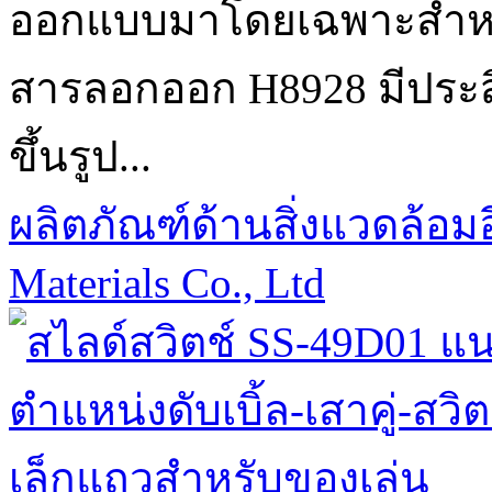
ออกแบบมาโดยเฉพาะสำหรั
สารลอกออก H8928 มีประส
ขึ้นรูป...
ผลิตภัณฑ์ด้านสิ่งแวดล้อมอ
Materials Co., Ltd