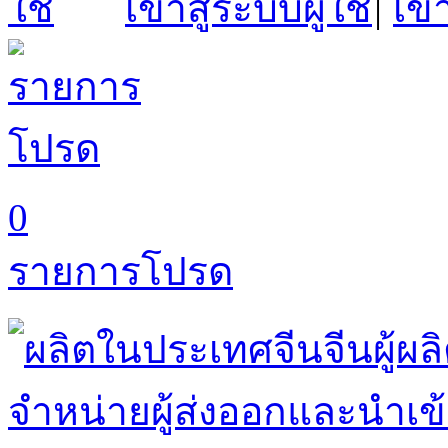
เข้าสู่ระบบผู้ใช้
|
เข้
0
รายการโปรด