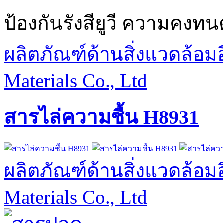
ป้องกันรังสียูวี ความคงทน
ผลิตภัณฑ์ด้านสิ่งแวดล้อมอ
Materials Co., Ltd
สารไล่ความชื้น H8931
ผลิตภัณฑ์ด้านสิ่งแวดล้อมอ
Materials Co., Ltd