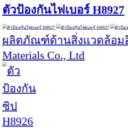
ตัวป้องกันไฟเบอร์ H8927
ผลิตภัณฑ์ด้านสิ่งแวดล้อมอ
Materials Co., Ltd