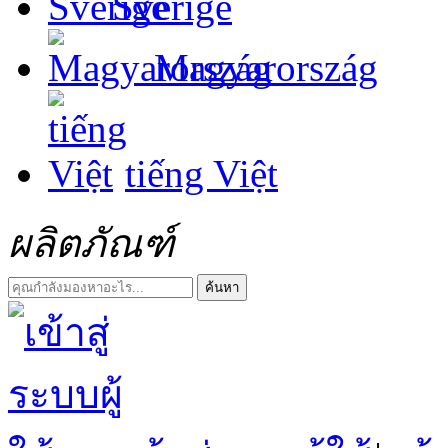
Sverige
Magyarország
tiếng Việt
ผลิตภัณฑ์
ค้นหา