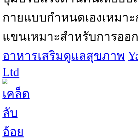
กายแบบกำหนดเองเหมาะกั
แขนเหมาะสำหรับการออกกำ
อาหารเสริมดูแลสุขภาพ
Y
Ltd