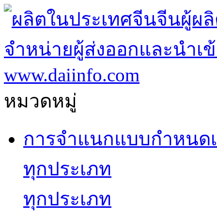
หมวดหมู่
การจำแนกแบบกำหนดเ
ทุกประเภท
ทุกประเภท