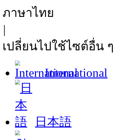
ภาษาไทย
|
เปลี่ยนไปใช้ไซต์อื่น ๆ
International
日本語