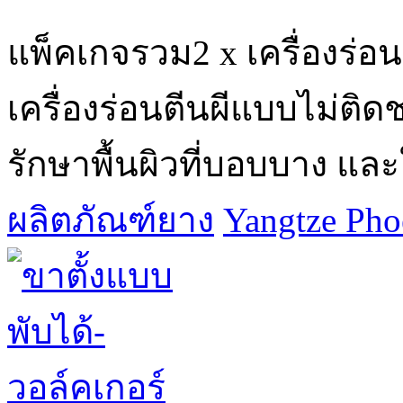
แพ็คเกจรวม2 x เครื่องร่อ
เครื่องร่อนตีนผีแบบไม่ติดช
รักษาพื้นผิวที่บอบบาง และ
ผลิตภัณฑ์ยาง
Yangtze Phoe