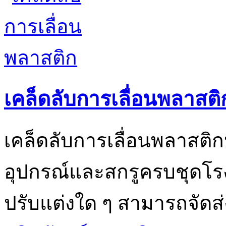
เคล็ดลับการเลื่อนพลาสติ
เคล็ดลับการเลื่อนพลาสติก
อุปกรณ์และสกรูครบชุดโร
ปรับแต่งใด ๆ สามารถจัดส่