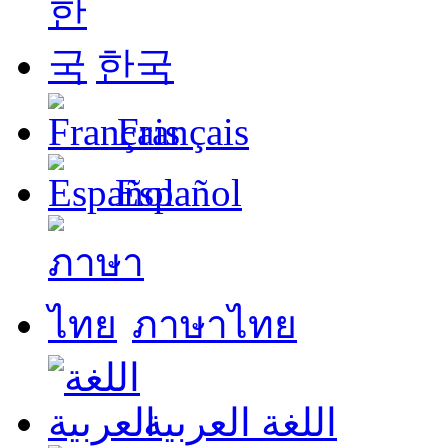
한국
Français
Español
ภาษาไทย
اللغة العربية