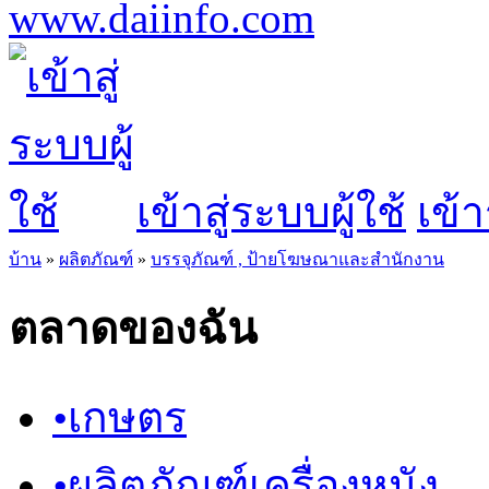
เข้าสู่ระบบผู้ใช้
เข้า
บ้าน
»
ผลิตภัณฑ์
»
บรรจุภัณฑ์ , ป้ายโฆษณาและสำนักงาน
ตลาดของฉัน
•
เกษตร
•
ผลิตภัณฑ์เครื่องหนัง