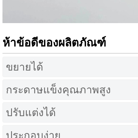
ห้าข้อดีของผลิตภัณฑ์
ขยายได้
กระดาษแข็งคุณภาพสูง
ปรับแต่งได้
ประกอบง่าย