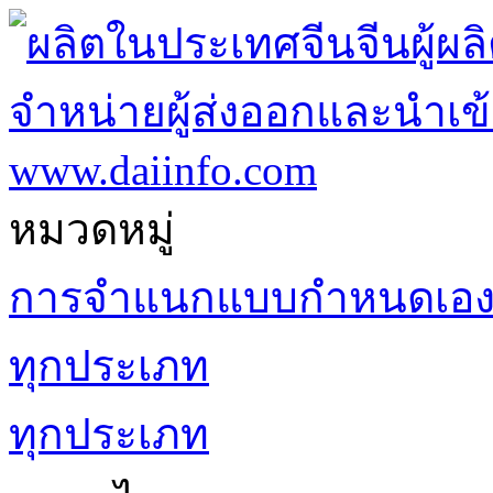
หมวดหมู่
การจำแนกแบบกำหนดเอ
ทุกประเภท
ทุกประเภท