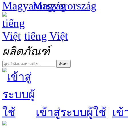
Magyarország
tiếng Việt
ผลิตภัณฑ์
ค้นหา
เข้าสู่ระบบผู้ใช้
|
เข้