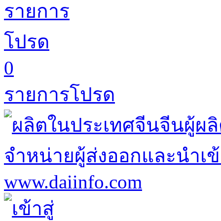
0
รายการโปรด