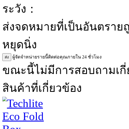
ระวัง：
ส่งจดหมายที่เป็นอันตรายถ
หยุดนิ่ง
ผู้จัดจำหน่ายรายนี้ติดต่อคุณภายใน 24 ชั่วโมง
ส่ง
ขณะนี้ไม่มีการสอบถามเกี่ย
สินค้าที่เกี่ยวข้อง