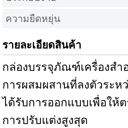
ความยืดหยุ่น
รายละเอียดสินค้า
กล่องบรรจุภัณฑ์เครื่องส
การผสมผสานที่ลงตัวระหว
ได้รับการออกแบบเพื่อใ
การปรับแต่งสูงสุด