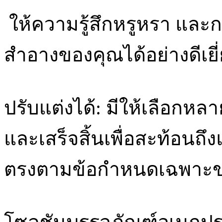
ให้ความรู้สึกหรูหรา และก
สำอางของคุณได้อย่างดีเยี
ปรับแต่งได้: มีให้เลือก
และเสร็จสิ้นเพื่อสะท้อนถ
ตรงตามข้อกำหนดเฉพาะข