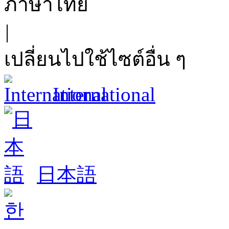
ภาษาไทย
|
เปลี่ยนไปใช้ไซต์อื่น ๆ
International
日本語