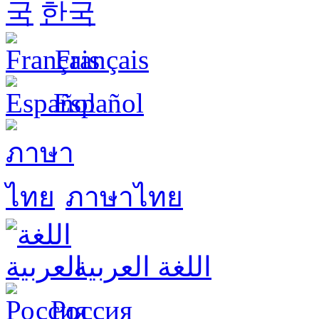
한국
Français
Español
ภาษาไทย
اللغة العربية
Россия