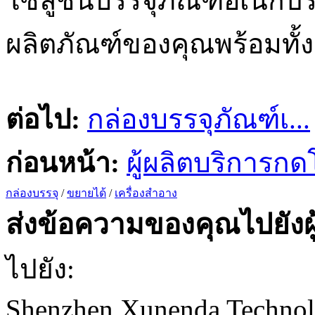
โซลูชันบรรจุภัณฑ์อเนกปร
ผลิตภัณฑ์ของคุณพร้อมทั้ง
ต่อไป:
กล่องบรรจุภัณฑ์เ...
ก่อนหน้า:
ผู้ผลิตบริการกดโ
กล่องบรรจุ
/
ขยายได้
/
เครื่องสำอาง
ส่งข้อความของคุณไปยังผู
ไปยัง:
Shenzhen Xunenda Techno