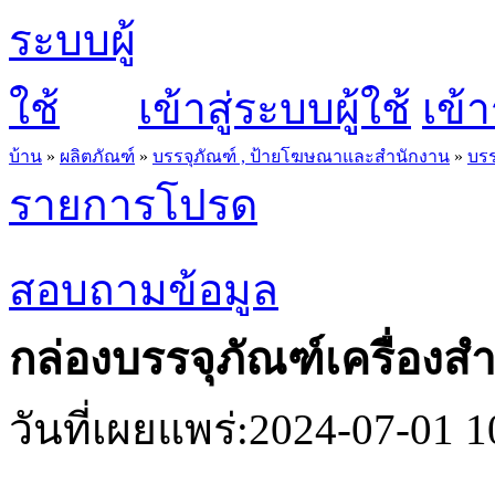
เข้าสู่ระบบผู้ใช้
เข้า
บ้าน
»
ผลิตภัณฑ์
»
บรรจุภัณฑ์ , ป้ายโฆษณาและสำนักงาน
»
บรร
รายการโปรด
สอบถามข้อมูล
กล่องบรรจุภัณฑ์เครื่อง
วันที่เผยแพร่:2024-07-01 1