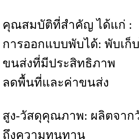
คุณสมบัติที่สำคัญ ได้แก่ :
การออกแบบพับได้: พับเก็บ
ขนส่งที่มีประสิทธิภาพ
ลดพื้นที่และค่าขนส่ง
สูง-วัสดุคุณภาพ: ผลิตจากวัส
ถึงความทนทาน