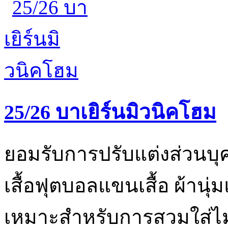
25/26 บาเยิร์นมิวนิคโฮม
ยอมรับการปรับแต่งส่วนบ
เสื้อฟุตบอลแขนเสื้อ ผ้า
เหมาะสำหรับการสวมใส่ไม่ว