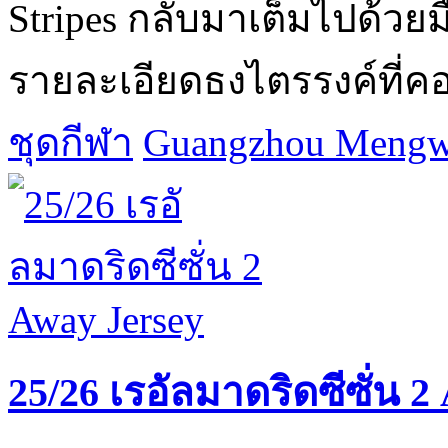
Stripes กลับมาเต็มไปด้วยม
รายละเอียดธงไตรรงค์ที่คอซ
ชุดกีฬา
Guangzhou Mengwa
25/26 เรอัลมาดริดซีซั่น 2