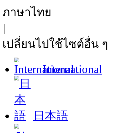
ภาษาไทย
|
เปลี่ยนไปใช้ไซต์อื่น ๆ
International
日本語