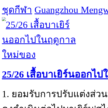
ชุดกีฬา
Guangzhou Mengwa
25/26 เสื้อบาเยิร์นออกไ
1. ยอมรับการปรับแต่งส่วนบ