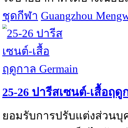
ชุดกีฬา
Guangzhou Mengwa
25-26 ปารีสเซนต์-เสื้อฤด
ยอมรับการปรับแต่งส่วนบุค