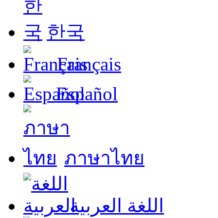
한국
Français
Español
ภาษาไทย
اللغة العربية