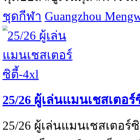
ชุดกีฬา
Guangzhou Mengwa
25/26 ผู้เล่นแมนเชสเตอร์ซิ
25/26 ผู้เล่นแมนเชสเตอร์ซ