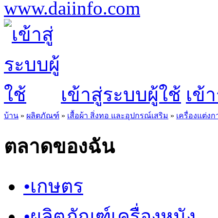
เข้าสู่ระบบผู้ใช้
เข้า
บ้าน
»
ผลิตภัณฑ์
»
เสื้อผ้า สิ่งทอ และอุปกรณ์เสริม
»
เครื่องแต่งก
ตลาดของฉัน
•
เกษตร
•
ผลิตภัณฑ์เครื่องหนัง