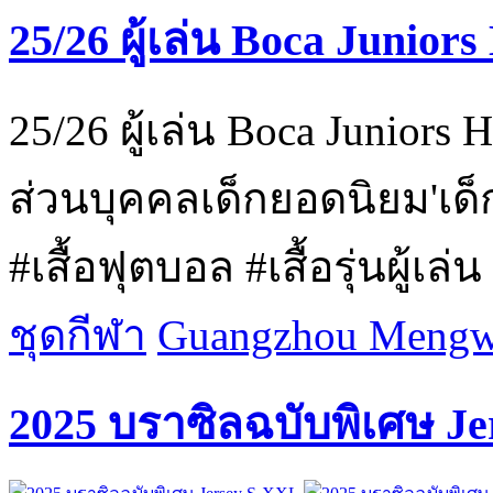
25/26 ผู้เล่น Boca Junior
25/26 ผู้เล่น Boca Junior
ส่วนบุคคลเด็กยอดนิยม'เด็ก 
#เสื้อฟุตบอล #เสื้อรุ่นผู้เล่
ชุดกีฬา
Guangzhou Mengwa
2025 บราซิลฉบับพิเศษ J