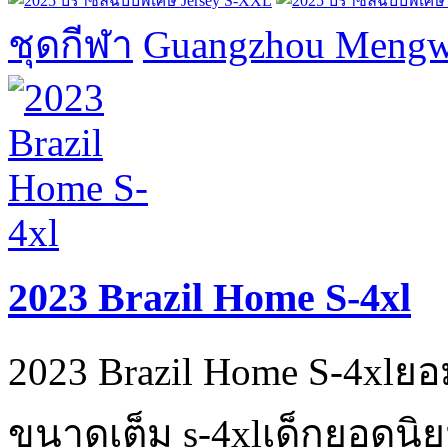
ชุดกีฬา
Guangzhou Mengwa
2023 Brazil Home S-4xl
2023 Brazil Home S-4xlย
ขนาดเต็ม s-4xlเด็กยอดนิยม'