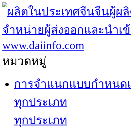
หมวดหมู่
การจำแนกแบบกำหนดเ
ทุกประเภท
ทุกประเภท