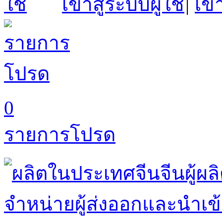
เข้าสู่ระบบผู้ใช้
|
เข้
0
รายการโปรด