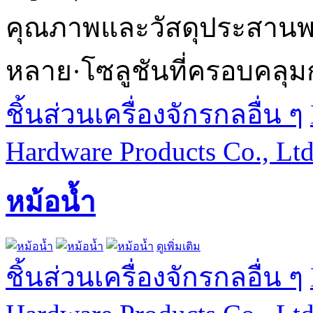
คุณภาพและวัสดุประสานพร้
หลาย·โซลูชันที่ครอบคลุม
ชิ้นส่วนเครื่องจักรกลอื่น ๆ
Hardware Products Co., Lt
หม้อน้ำ
ดูเพิ่มเติม
ชิ้นส่วนเครื่องจักรกลอื่น ๆ