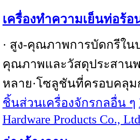
เครื่องทำความเย็นท่อร้อ
· สูง-คุณภาพการบัดกรีใน
คุณภาพและวัสดุประสานพร้
หลาย·โซลูชันที่ครอบคลุม
ชิ้นส่วนเครื่องจักรกลอื่น ๆ
Hardware Products Co., Lt