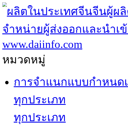
หมวดหมู่
การจำแนกแบบกำหนดเ
ทุกประเภท
ทุกประเภท