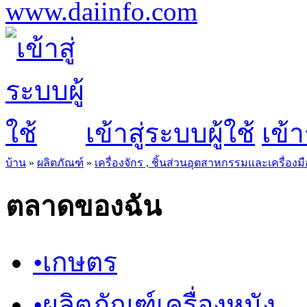
เข้าสู่ระบบผู้ใช้
เข้า
บ้าน
»
ผลิตภัณฑ์
»
เครื่องจักร , ชิ้นส่วนอุตสาหกรรมและเครื่องมื
ตลาดของฉัน
•
เกษตร
•
ผลิตภัณฑ์เครื่องหนัง