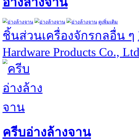
อ่างล้างจาน
ดูเพิ่มเติม
ชิ้นส่วนเครื่องจักรกลอื่น ๆ
Hardware Products Co., Lt
ครีบอ่างล้างจาน