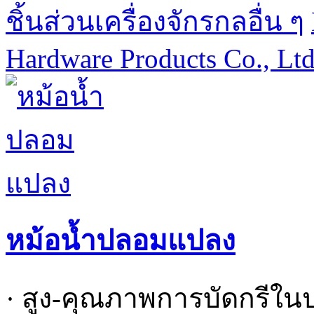
ชิ้นส่วนเครื่องจักรกลอื่น ๆ
Hardware Products Co., Lt
หม้อน้ำปลอมแปลง
· สูง-คุณภาพการบัดกรีใน