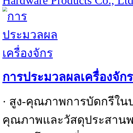
Hardware Products Co., Lt
การประมวลผลเครื่องจักร
· สูง-คุณภาพการบัดกรีใน
คุณภาพและวัสดุประสานพร้