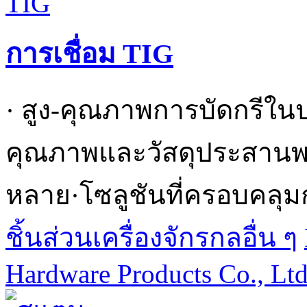
การเชื่อม TIG
· สูง-คุณภาพการบัดกรีใน
คุณภาพและวัสดุประสานพร้
หลาย·โซลูชันที่ครอบคลุม
ชิ้นส่วนเครื่องจักรกลอื่น ๆ
Hardware Products Co., Lt