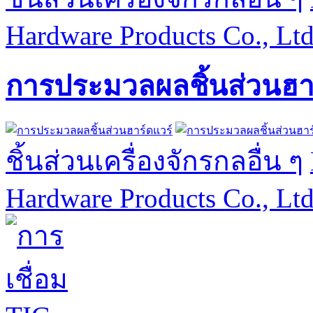
Hardware Products Co., Lt
การประมวลผลชิ้นส่วนฮา
ชิ้นส่วนเครื่องจักรกลอื่น ๆ
Hardware Products Co., Lt