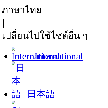
ภาษาไทย
|
เปลี่ยนไปใช้ไซต์อื่น ๆ
International
日本語