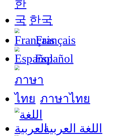
한국
Français
Español
ภาษาไทย
اللغة العربية