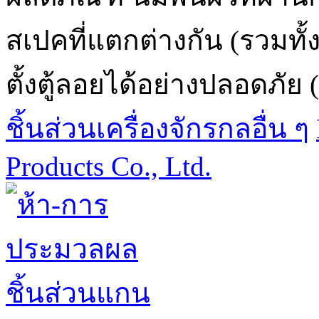
สเปคที่แตกต่างกัน (รวมทั
ตั้งตู้ลอยได้อย่างปลอดภัย (เ
ชิ้นส่วนเครื่องจักรกลอื่น ๆ
Products Co., Ltd.