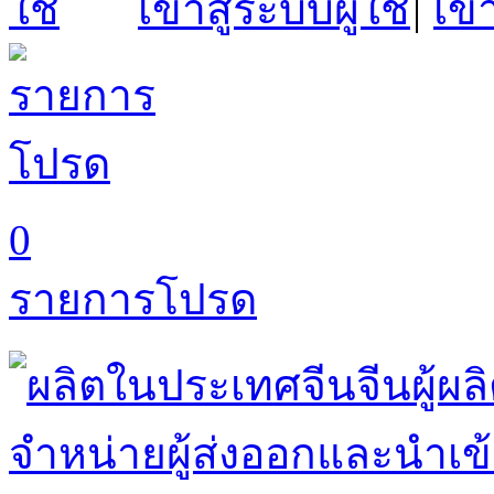
เข้าสู่ระบบผู้ใช้
|
เข้
0
รายการโปรด