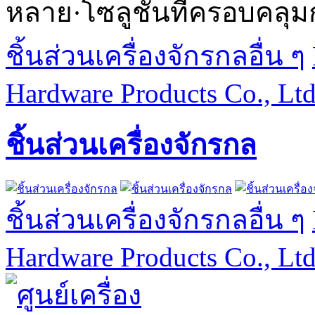
หลาย·โซลูชันที่ครอบคลุม
ชิ้นส่วนเครื่องจักรกลอื่น ๆ
Hardware Products Co., Lt
ชิ้นส่วนเครื่องจักรกล
ชิ้นส่วนเครื่องจักรกลอื่น ๆ
Hardware Products Co., Lt