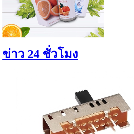
ข่าว 24 ชั่วโมง