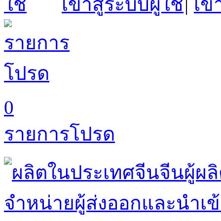
เข้าสู่ระบบผู้ใช้
|
เข้
0
รายการโปรด