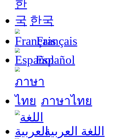
한국
Français
Español
ภาษาไทย
اللغة العربية