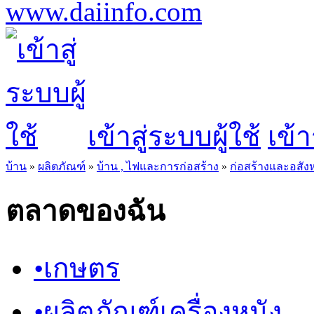
เข้าสู่ระบบผู้ใช้
เข้า
บ้าน
»
ผลิตภัณฑ์
»
บ้าน , ไฟและการก่อสร้าง
»
ก่อสร้างและอสังห
ตลาดของฉัน
•
เกษตร
•
ผลิตภัณฑ์เครื่องหนัง