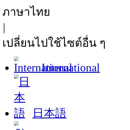
ภาษาไทย
|
เปลี่ยนไปใช้ไซต์อื่น ๆ
International
日本語