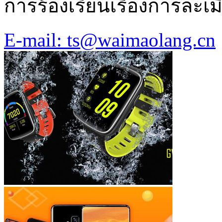
การร้องเรียนเรื่องการละเม
E-mail: ts@waimaolang.cn