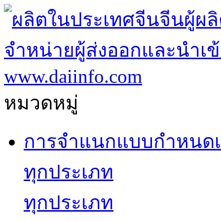
หมวดหมู่
การจำแนกแบบกำหนดเ
ทุกประเภท
ทุกประเภท