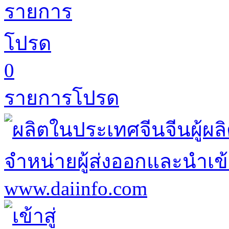
0
รายการโปรด