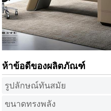
ห้าข้อดีของผลิตภัณฑ์
รูปลักษณ์ทันสมัย
ขนาดทรงพลัง