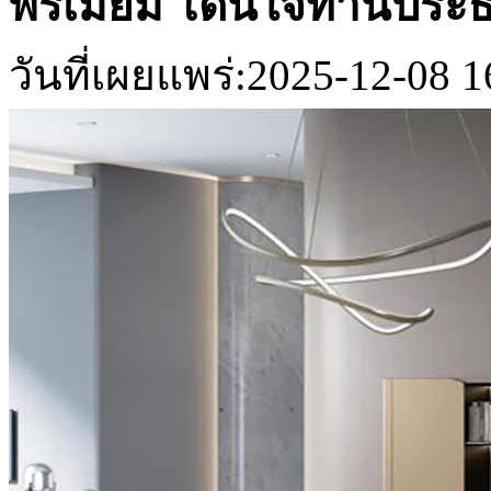
พรีเมียม โดนใจท่านประธ
วันที่เผยแพร่:2025-12-08 1