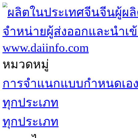
หมวดหมู่
การจำแนกแบบกำหนดเอ
ทุกประเภท
ทุกประเภท