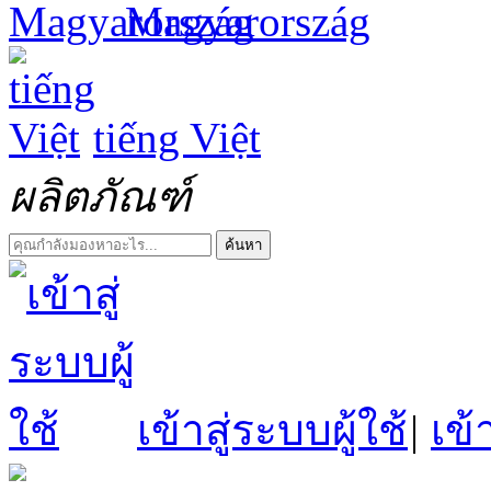
Magyarország
tiếng Việt
ผลิตภัณฑ์
ค้นหา
เข้าสู่ระบบผู้ใช้
|
เข้