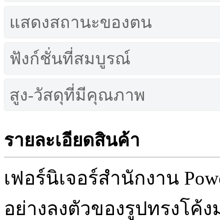
แสดงสถานะของตน
ฟังก์ชั่นที่สมบูรณ์
สูง-วัสดุที่มีคุณภาพ
รายละเอียดสินค้า
เฟอร์นิเจอร์สำนักงาน Pow
อย่างลงตัวของรูปทรงโค้ง