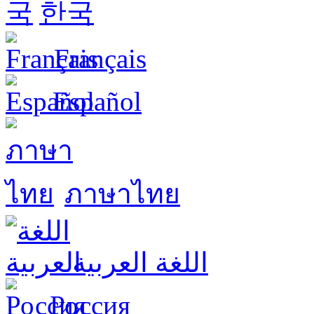
한국
Français
Español
ภาษาไทย
اللغة العربية
Россия