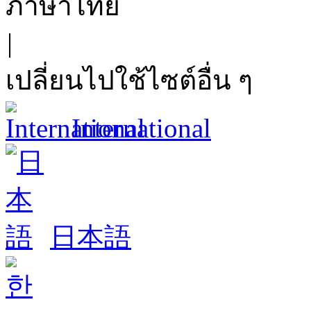
ภาษาไทย
|
เปลี่ยนไปใช้ไซต์อื่น ๆ
International
日本語