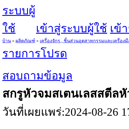
เข้าสู่ระบบผู้ใช้
เข้า
บ้าน
»
ผลิตภัณฑ์
»
เครื่องจักร , ชิ้นส่วนอุตสาหกรรมและเครื่องมื
รายการโปรด
สอบถามข้อมูล
สกรูหัวจมสเตนเลสสตีลหั
วันที่เผยแพร่:2024-08-26 1