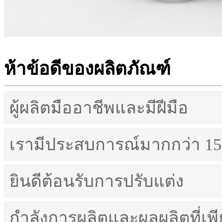
ห้าข้อดีของผลิตภัณฑ์
ผู้ผลิตมืออาชีพและมีฝีมือ
เรามีประสบการณ์มากกว่า 15 
ยินดีต้อนรับการปรับแต่ง
กำลังการผลิตและผลผลิตที่เพ