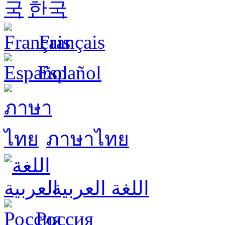
한국
Français
Español
ภาษาไทย
اللغة العربية
Россия