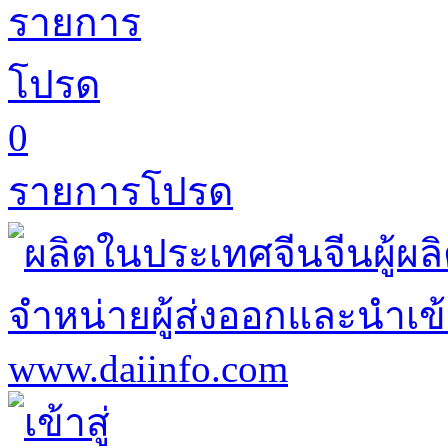
0
รายการโปรด