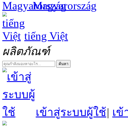
Magyarország
tiếng Việt
ผลิตภัณฑ์
ค้นหา
เข้าสู่ระบบผู้ใช้
|
เข้