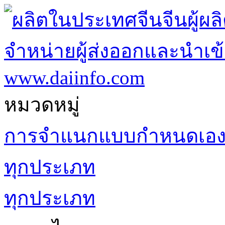
หมวดหมู่
การจำแนกแบบกำหนดเอ
ทุกประเภท
ทุกประเภท