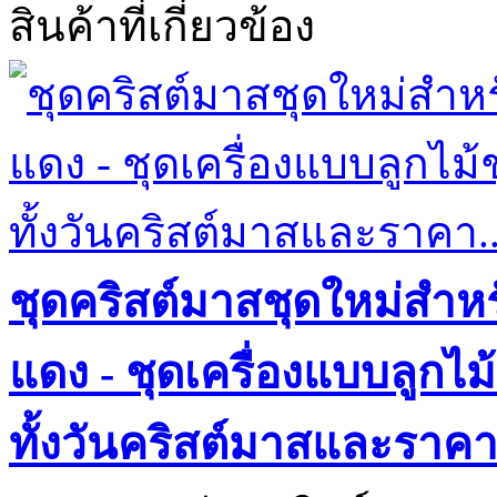
สินค้าที่เกี่ยวข้อง
ชุดคริสต์มาสชุดใหม่สำห
แดง - ชุดเครื่องแบบลูกไ
ทั้งวันคริสต์มาสและราคา