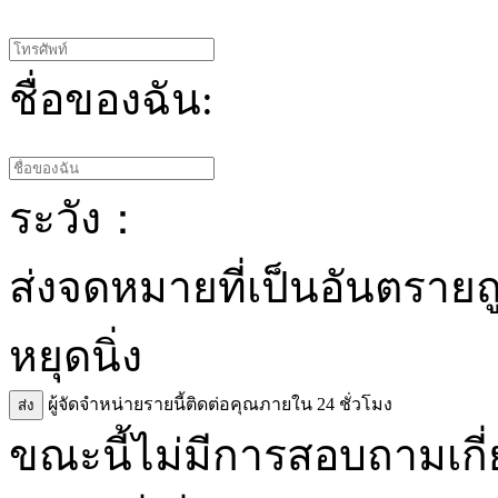
ชื่อของฉัน:
ระวัง：
ส่งจดหมายที่เป็นอันตรายถ
หยุดนิ่ง
ผู้จัดจำหน่ายรายนี้ติดต่อคุณภายใน 24 ชั่วโมง
ส่ง
ขณะนี้ไม่มีการสอบถามเกี่ย