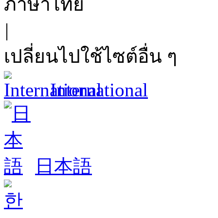
ภาษาไทย
|
เปลี่ยนไปใช้ไซต์อื่น ๆ
International
日本語