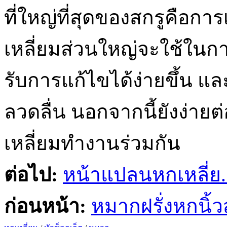
ที่ใหญ่ที่สุดของสกรูคือกา
เหลี่ยมส่วนใหญ่จะใช้ในการ
รับการแก้ไขได้ง่ายขึ้น แ
ลวดลื่น นอกจากนี้ยังง่ายต
เหลี่ยมทำงานร่วมกัน
ต่อไป:
หน้าแปลนหกเหลี่ย..
ก่อนหน้า:
หมากฝรั่งหกนิ้วส