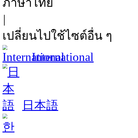
ภาษาไทย
|
เปลี่ยนไปใช้ไซต์อื่น ๆ
International
日本語