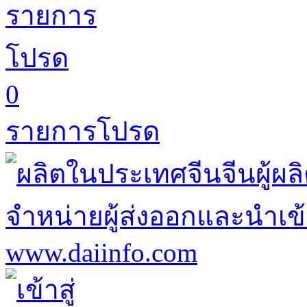
0
รายการโปรด