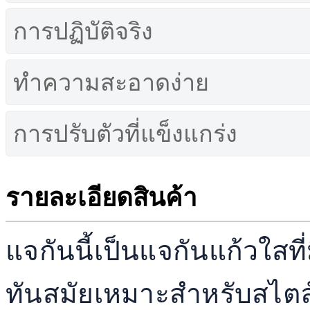
การปฏิบัติจริง
ทำความสะอาดง่าย
การปรับตัวที่แข็งแกร่ง
รายละเอียดสินค้า
แจกันนี้เป็นแจกันแก้วใสท
ทันสมัยเหมาะสำหรับสไตล