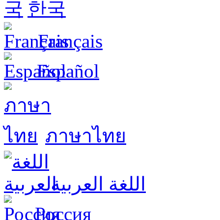
한국
Français
Español
ภาษาไทย
اللغة العربية
Россия