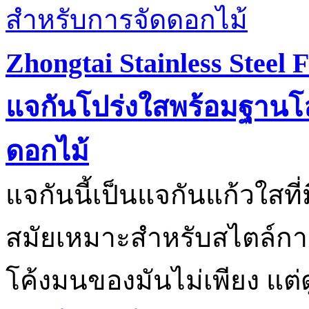
Zhongtai Stainless Steel 
แจกันโปร่งใสพร้อมฐานโ
ดอกไม้
แจกันนี้เป็นแจกันแก้วใสที
สมัยเหมาะสำหรับสไตล์การ
โค้งมนของมันไม่เพียง แต่ดู