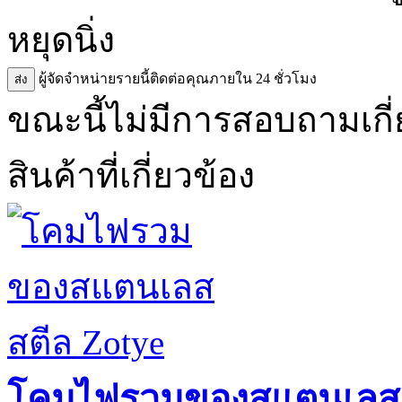
หยุดนิ่ง
ผู้จัดจำหน่ายรายนี้ติดต่อคุณภายใน 24 ชั่วโมง
ส่ง
ขณะนี้ไม่มีการสอบถามเกี่ย
สินค้าที่เกี่ยวข้อง
โคมไฟรวมของสแตนเลสส