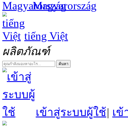
Magyarország
tiếng Việt
ผลิตภัณฑ์
ค้นหา
เข้าสู่ระบบผู้ใช้
|
เข้