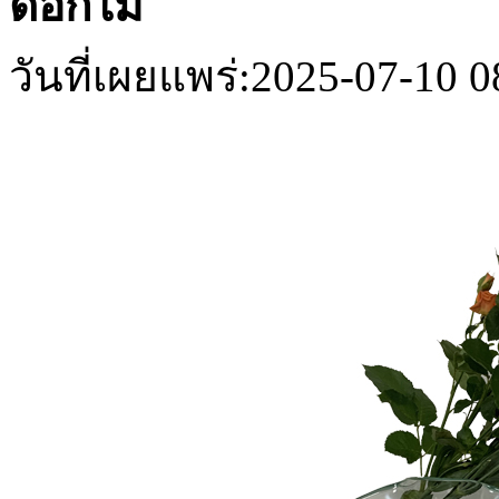
ดอกไม้
วันที่เผยแพร่:2025-07-10 0