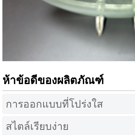
ห้าข้อดีของผลิตภัณฑ์
การออกแบบที่โปร่งใส
สไตล์เรียบง่าย