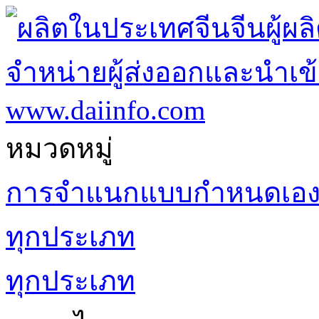
หมวดหมู่
การจำแนกแบบกำหนดเอ
ทุกประเภท
ทุกประเภท