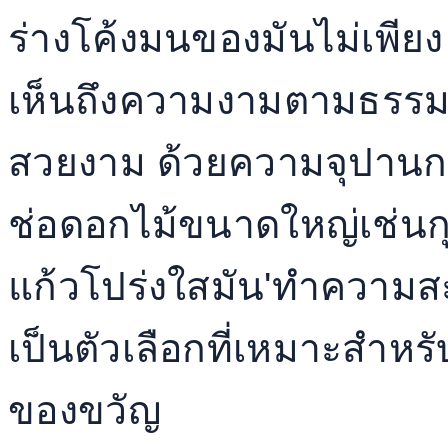
ร่างโค้งมนของมันไม่เพียง
เห็นถึงความงามตามธรรม
สวยงาม ด้วยความจุปานกล
ช่อดอกไม้ขนาดใหญ่เช่นก
แก้วโปร่งใสมัน'ทำความส
เป็นตัวเลือกที่เหมาะสำห
ของขวัญ