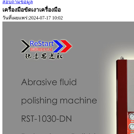
สอบถามข้อมูล
เครื่องมือขัดเงาเครื่องมือ
วันที่เผยแพร่:2024-07-17 10:02