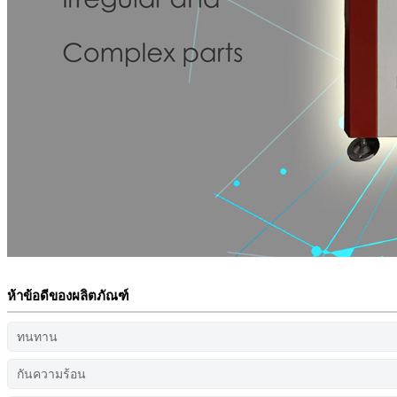
ห้าข้อดีของผลิตภัณฑ์
ทนทาน
กันความร้อน